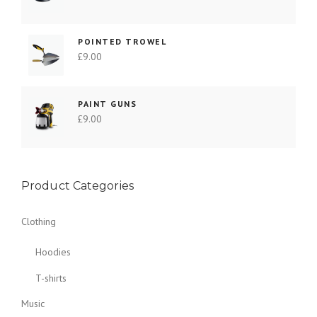
POINTED TROWEL
£
9.00
PAINT GUNS
£
9.00
Product Categories
Clothing
Hoodies
T-shirts
Music