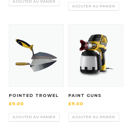
AJOUTER AU PANIER
AJOUTER AU PANIER
POINTED TROWEL
PAINT GUNS
£
9.00
£
9.00
AJOUTER AU PANIER
AJOUTER AU PANIER