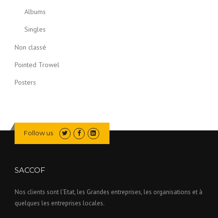
Albums
Singles
Non classé
Pointed Trowel
Posters
Follow us
SACCOF
Nos clients sont l'Etat, les Grandes entreprises, les organisations et à
quelques les entreprises locales.